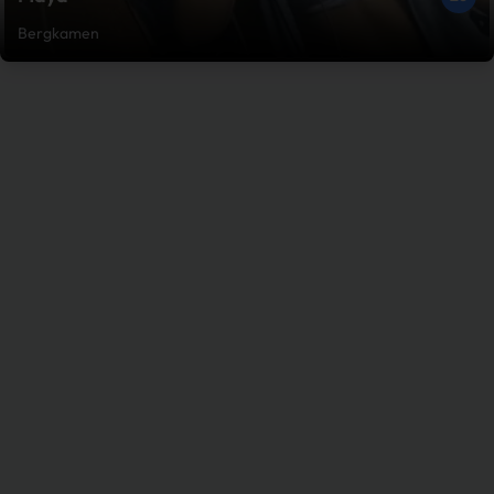
Bergkamen