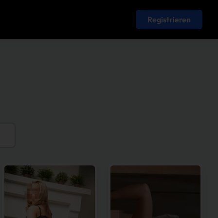
Registrieren