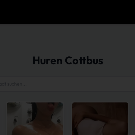
Huren Cottbus