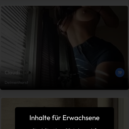
Claudi
19
Delmenhorst
Inhalte für Erwachsene