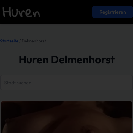
Registrieren
Startseite
/ Delmenhorst
Huren Delmenhorst