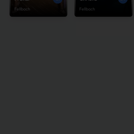
Fellbach
Fellbach