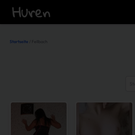
Startseite
/ Fellbach