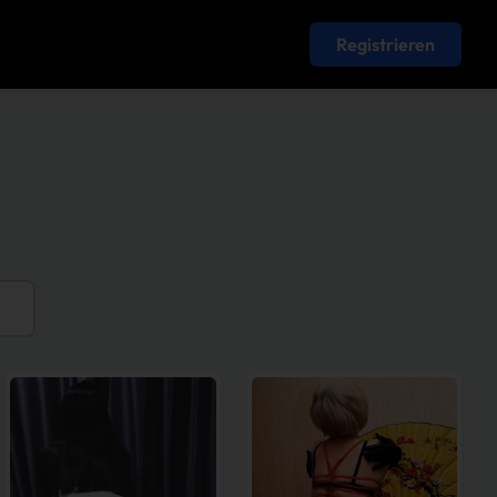
Registrieren