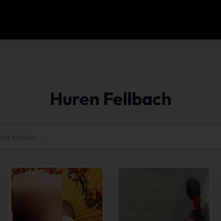
Huren Fellbach