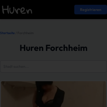
Registrieren
Startseite
/ Forchheim
Huren Forchheim