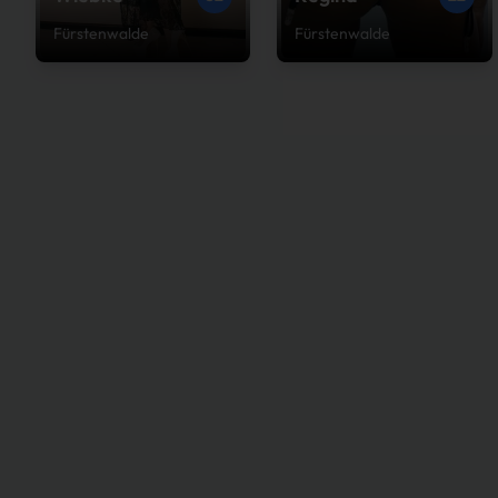
Fürstenwalde
Fürstenwalde