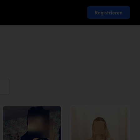
Registrieren