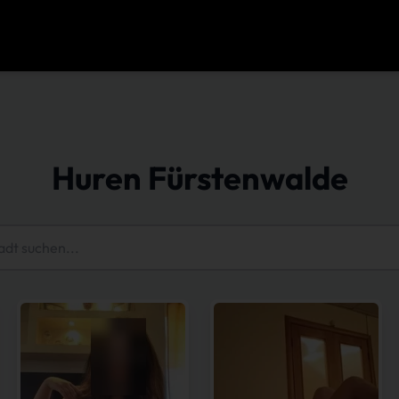
Huren Fürstenwalde