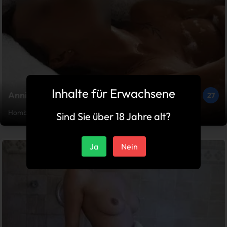
Inhalte für Erwachsene
Anni
27
Homburg
Sind Sie über 18 Jahre alt?
Ja
Nein