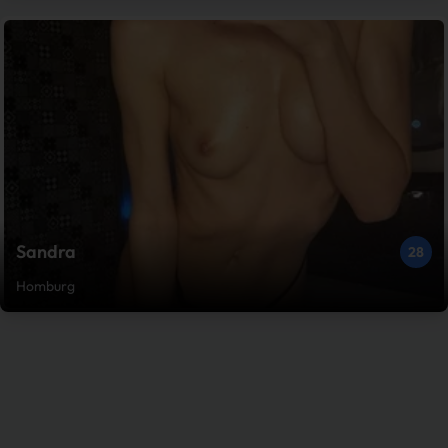
Sandra
28
Homburg