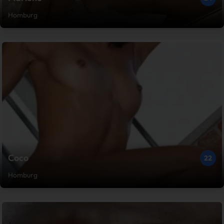
Homburg
Coco
22
Homburg