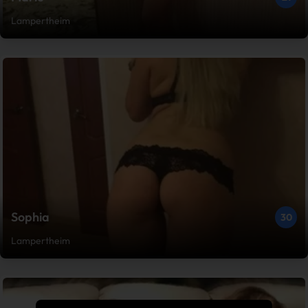
Lampertheim
Sophia
30
Lampertheim