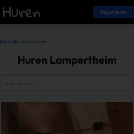
Registrieren
Startseite
/ Lampertheim
Huren Lampertheim