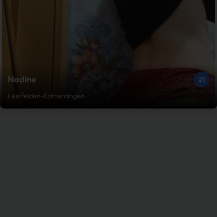
Nadine
21
Leinfelden-Echterdingen