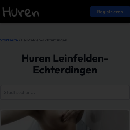
Registrieren
Startseite
/ Leinfelden-Echterdingen
Huren Leinfelden-
Echterdingen