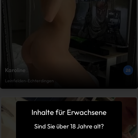
Karoline
28
Leinfelden-Echterdingen
Inhalte für Erwachsene
Sind Sie über 18 Jahre alt?