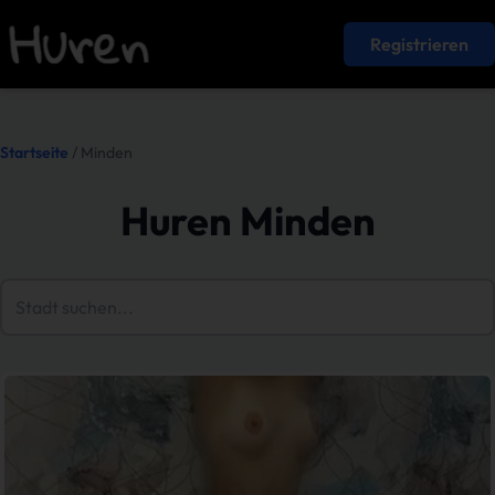
Registrieren
Startseite
/ Minden
Huren Minden