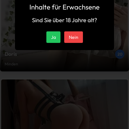
Inhalte für Erwachsene
Sind Sie über 18 Jahre alt?
Ja
Nein
Doris
20
Minden