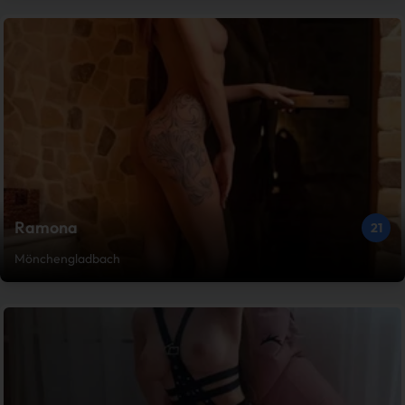
Ramona
21
Mönchengladbach