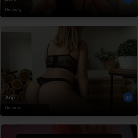
Neuburg
Anji
27
Neuburg