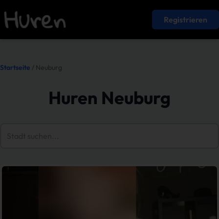
Registrieren
Startseite
/ Neuburg
Huren Neuburg