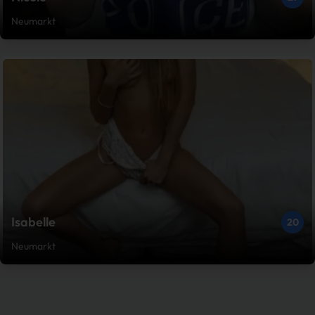
Neumarkt
Isabelle
20
Neumarkt