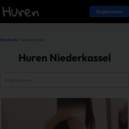
Registrieren
Startseite
/ Niederkassel
Huren Niederkassel