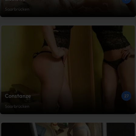
Saarbrücken
Constanze
27
Saarbrücken