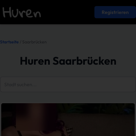
Registrieren
Startseite
/ Saarbrücken
Huren Saarbrücken