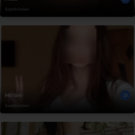
Saarbrücken
Miriam
21
Saarbrücken