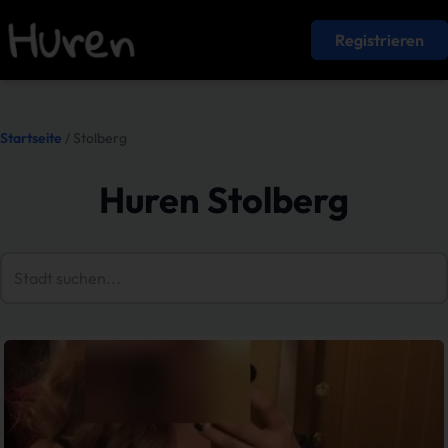
Registrieren
Startseite
/ Stolberg
Huren Stolberg