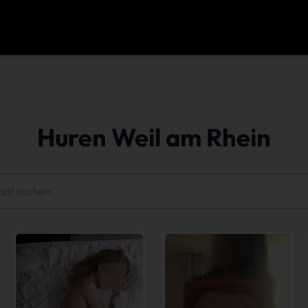
Huren Weil am Rhein