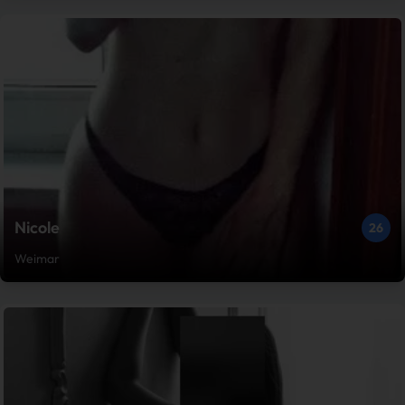
Nicole
26
Weimar