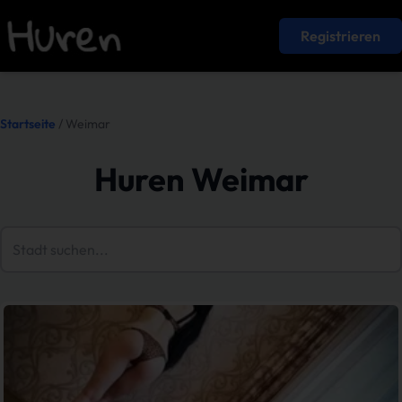
Registrieren
Startseite
/ Weimar
Huren Weimar