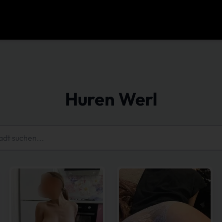
Huren Werl