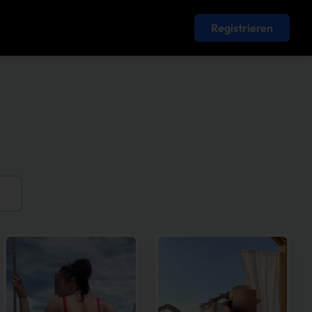
Registrieren